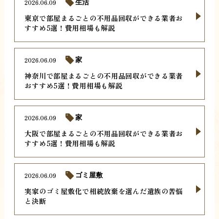
2026.06.09
生活
東京で部屋まるごとの不用品回収ができる業者お
すすめ5選！費用相場も解説
2026.06.09
家
神奈川で部屋まるごとの不用品回収ができる業者
おすすめ5選！費用相場も解説
2026.06.09
家
大阪で部屋まるごとの不用品回収ができる業者お
すすめ5選！費用相場も解説
2026.06.09
ゴミ屋敷
実家のゴミ屋敷化で相続放棄を選んだ遺族の苦悩
と決断