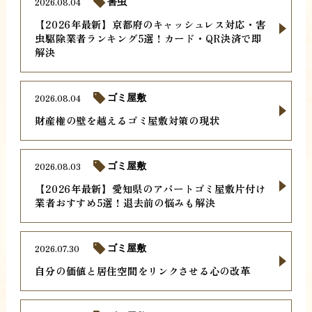
2026.08.04
害虫
【2026年最新】京都府のキャッシュレス対応・害
虫駆除業者ランキング5選！カード・QR決済で即
解決
2026.08.04
ゴミ屋敷
財産権の壁を越えるゴミ屋敷対策の現状
2026.08.03
ゴミ屋敷
【2026年最新】愛知県のアパートゴミ屋敷片付け
業者おすすめ5選！退去前の悩みも解決
2026.07.30
ゴミ屋敷
自分の価値と居住空間をリンクさせる心の改革