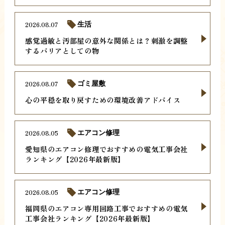
2026.08.07
生活
感覚過敏と汚部屋の意外な関係とは？刺激を調整
するバリアとしての物
2026.08.07
ゴミ屋敷
心の平穏を取り戻すための環境改善アドバイス
2026.08.05
エアコン修理
愛知県のエアコン修理でおすすめの電気工事会社
ランキング【2026年最新版】
2026.08.05
エアコン修理
福岡県のエアコン専用回路工事でおすすめの電気
工事会社ランキング【2026年最新版】