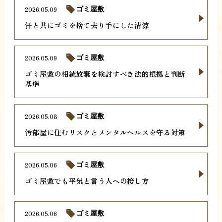
2026.05.09
ゴミ屋敷
汗と共にゴミを捨て去り手にした清涼
2026.05.09
ゴミ屋敷
ゴミ屋敷の相続放棄を検討すべき法的根拠と判断
基準
2026.05.08
ゴミ屋敷
汚部屋に住むリスクとメンタルヘルスを守る対策
2026.05.06
ゴミ屋敷
ゴミ屋敷でも平気と言う人への接し方
2026.05.06
ゴミ屋敷