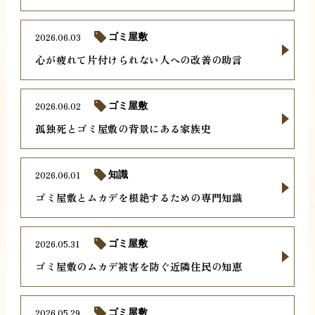
2026.06.03
ゴミ屋敷
心が疲れて片付けられない人への改善の助言
2026.06.02
ゴミ屋敷
孤独死とゴミ屋敷の背景にある家族史
2026.06.01
知識
ゴミ屋敷とムカデを根絶するための専門知識
2026.05.31
ゴミ屋敷
ゴミ屋敷のムカデ被害を防ぐ近隣住民の知恵
2026.05.29
ゴミ屋敷