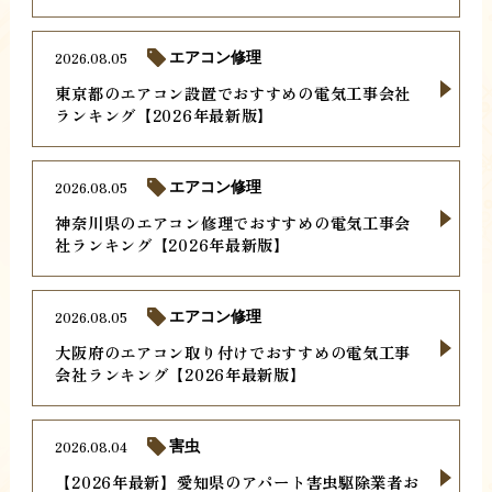
2026.08.05
エアコン修理
東京都のエアコン設置でおすすめの電気工事会社
ランキング【2026年最新版】
2026.08.05
エアコン修理
神奈川県のエアコン修理でおすすめの電気工事会
社ランキング【2026年最新版】
2026.08.05
エアコン修理
大阪府のエアコン取り付けでおすすめの電気工事
会社ランキング【2026年最新版】
2026.08.04
害虫
【2026年最新】愛知県のアパート害虫駆除業者お