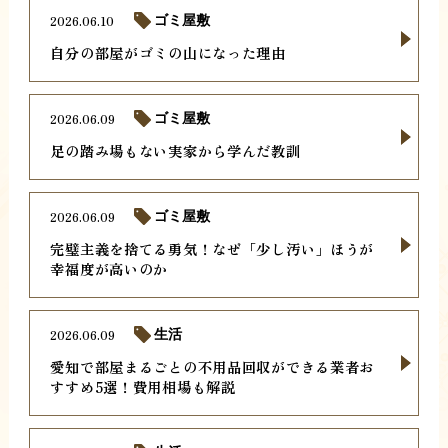
2026.06.10
ゴミ屋敷
自分の部屋がゴミの山になった理由
2026.06.09
ゴミ屋敷
足の踏み場もない実家から学んだ教訓
2026.06.09
ゴミ屋敷
完璧主義を捨てる勇気！なぜ「少し汚い」ほうが
幸福度が高いのか
2026.06.09
生活
愛知で部屋まるごとの不用品回収ができる業者お
すすめ5選！費用相場も解説