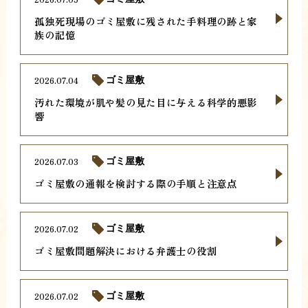
孤独死現場のゴミ屋敷に残された手料理の跡と家
族の記憶
2026.07.04
ゴミ屋敷
汚れた環境が肌や髪の見た目に与える科学的悪影
響
2026.07.03
ゴミ屋敷
ゴミ屋敷の通報を検討する際の手順と注意点
2026.07.02
ゴミ屋敷
ゴミ屋敷問題解決における弁護士の役割
2026.07.02
ゴミ屋敷