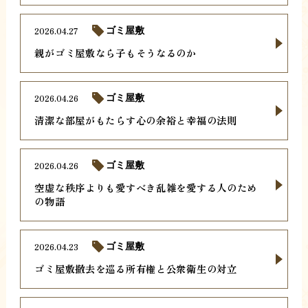
2026.04.27
ゴミ屋敷
親がゴミ屋敷なら子もそうなるのか
2026.04.26
ゴミ屋敷
清潔な部屋がもたらす心の余裕と幸福の法則
2026.04.26
ゴミ屋敷
空虚な秩序よりも愛すべき乱雑を愛する人のため
の物語
2026.04.23
ゴミ屋敷
ゴミ屋敷撤去を巡る所有権と公衆衛生の対立