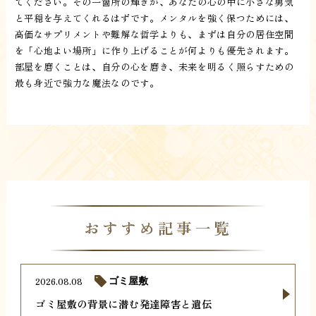
てください。その一箇所の輝きが、あなたの心の中に小さな勇気
と平穏を与えてくれるはずです。メンタルを強く保つためには、
高価なサプリメントや難解な哲学よりも、まずは自分の居住空間
を「心地よい場所」に作り上げることが何よりも優先されます。
部屋を磨くことは、自分の心を磨き、未来を明るく照らすための
最も身近で強力な魔法なのです。
おすすめ記事一覧
2026.08.08
ゴミ屋敷
ゴミ屋敷の背景に潜む発達障害と遺伝