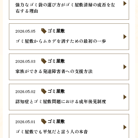
強力なゴミ袋の選び方がゴミ屋敷清掃の成否を左
右する理由
2026.05.05
ゴミ屋敷
ゴミ屋敷からムカデを消すための最初の一歩
2026.05.03
ゴミ屋敷
家族ができる発達障害者への支援方法
2026.05.02
ゴミ屋敷
認知症とゴミ屋敷問題における成年後見制度
2026.05.01
ゴミ屋敷
ゴミ屋敷でも平気だと言う人の本音