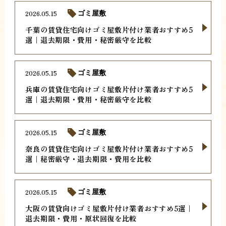
2026.05.15
ゴミ屋敷
千葉の賃貸住宅向けゴミ屋敷片付け業者おすすめ5
選｜退去期限・費用・秘密厳守を比較
2026.05.15
ゴミ屋敷
兵庫の賃貸住宅向けゴミ屋敷片付け業者おすすめ5
選｜退去期限・費用・秘密厳守を比較
2026.05.15
ゴミ屋敷
奈良の賃貸住宅向けゴミ屋敷片付け業者おすすめ5
選｜秘密厳守・退去期限・費用を比較
2026.05.15
ゴミ屋敷
大阪の賃貸向けゴミ屋敷片付け業者おすすめ5選｜
退去期限・費用・原状回復を比較