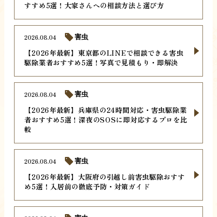
すすめ5選！大家さんへの相談方法と選び方
2026.08.04
害虫
【2026年最新】東京都のLINEで相談できる害虫
駆除業者おすすめ5選！写真で見積もり・即解決
2026.08.04
害虫
【2026年最新】兵庫県の24時間対応・害虫駆除業
者おすすめ5選！深夜のSOSに即対応するプロを比
較
2026.08.04
害虫
【2026年最新】大阪府の引越し前害虫駆除おすす
め5選！入居前の徹底予防・対策ガイド