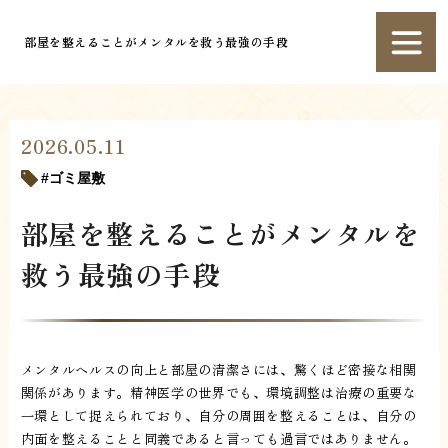
部屋を整えることがメンタルを救う最強の手段
2026.05.11
ゴミ屋敷
部屋を整えることがメンタルを
救う最強の手段
メンタルヘルスの向上と部屋の清潔さには、驚くほど密接な相関
関係があります。精神医学の世界でも、環境調整は治療の重要な
一環として捉えられており、自分の周囲を整えることは、自分の
内面を整えることと同義であると言っても過言ではありません。