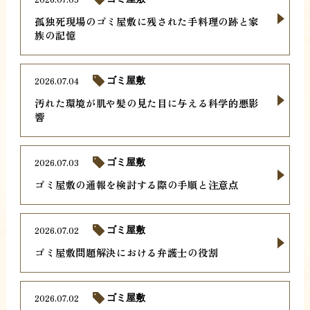
孤独死現場のゴミ屋敷に残された手料理の跡と家
族の記憶
2026.07.04
ゴミ屋敷
汚れた環境が肌や髪の見た目に与える科学的悪影
響
2026.07.03
ゴミ屋敷
ゴミ屋敷の通報を検討する際の手順と注意点
2026.07.02
ゴミ屋敷
ゴミ屋敷問題解決における弁護士の役割
2026.07.02
ゴミ屋敷