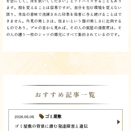
を空にして、床を拭いてください」とアドバイスすることもあり
ます。服を変えることは容易ですが、自分を包む環境を変えない
限り、本当の意味で洗練された印象を他者に与え続けることはで
きません。外見の美しさは、住まいという器の美しさに比例する
ものであり、プロの目から見れば、その人の部屋の清潔度は、そ
の人の纏う一枚のシャツの襟元にすべて集約されているのです。
おすすめ記事一覧
2026.08.08
ゴミ屋敷
ゴミ屋敷の背景に潜む発達障害と遺伝