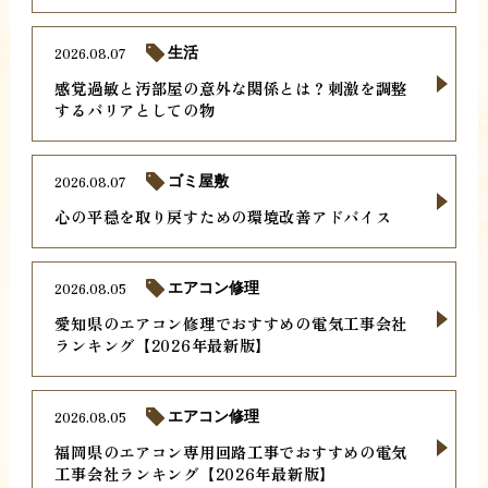
2026.08.07
生活
感覚過敏と汚部屋の意外な関係とは？刺激を調整
するバリアとしての物
2026.08.07
ゴミ屋敷
心の平穏を取り戻すための環境改善アドバイス
2026.08.05
エアコン修理
愛知県のエアコン修理でおすすめの電気工事会社
ランキング【2026年最新版】
2026.08.05
エアコン修理
福岡県のエアコン専用回路工事でおすすめの電気
工事会社ランキング【2026年最新版】