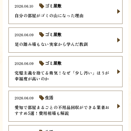
2026.06.10
ゴミ屋敷
自分の部屋がゴミの山になった理由
2026.06.09
ゴミ屋敷
足の踏み場もない実家から学んだ教訓
2026.06.09
ゴミ屋敷
完璧主義を捨てる勇気！なぜ「少し汚い」ほうが
幸福度が高いのか
2026.06.09
生活
愛知で部屋まるごとの不用品回収ができる業者お
すすめ5選！費用相場も解説