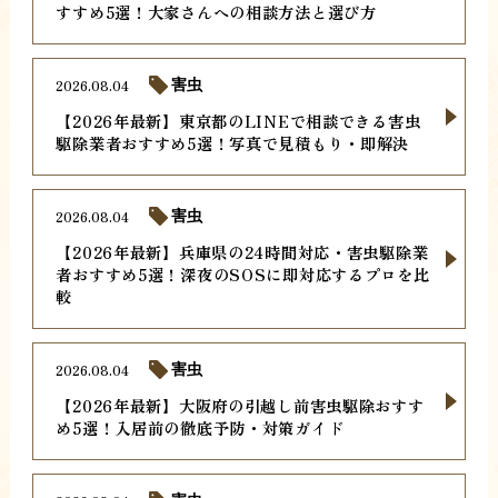
すすめ5選！大家さんへの相談方法と選び方
2026.08.04
害虫
【2026年最新】東京都のLINEで相談できる害虫
駆除業者おすすめ5選！写真で見積もり・即解決
2026.08.04
害虫
【2026年最新】兵庫県の24時間対応・害虫駆除業
者おすすめ5選！深夜のSOSに即対応するプロを比
較
2026.08.04
害虫
【2026年最新】大阪府の引越し前害虫駆除おすす
め5選！入居前の徹底予防・対策ガイド