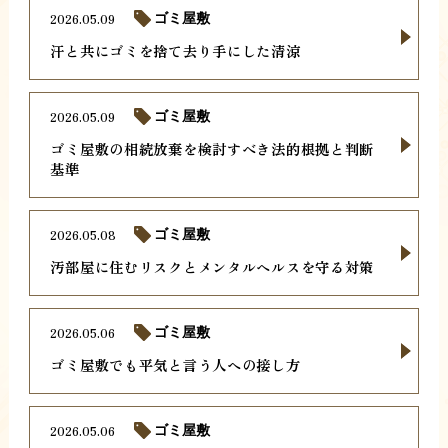
2026.05.09
ゴミ屋敷
汗と共にゴミを捨て去り手にした清涼
2026.05.09
ゴミ屋敷
ゴミ屋敷の相続放棄を検討すべき法的根拠と判断
基準
2026.05.08
ゴミ屋敷
汚部屋に住むリスクとメンタルヘルスを守る対策
2026.05.06
ゴミ屋敷
ゴミ屋敷でも平気と言う人への接し方
2026.05.06
ゴミ屋敷