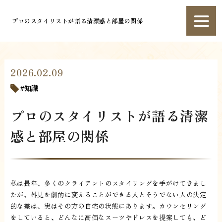
プロのスタイリストが語る清潔感と部屋の関係
2026.02.09
知識
プロのスタイリストが語る清潔
感と部屋の関係
私は長年、多くのクライアントのスタイリングを手がけてきまし
たが、外見を劇的に変えることができる人とそうでない人の決定
的な差は、実はその方の自宅の状態にあります。カウンセリング
をしていると、どんなに高価なスーツやドレスを提案しても、ど