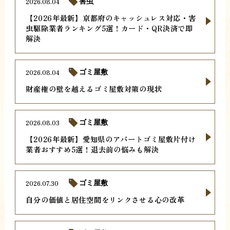
2026.08.04
害虫
【2026年最新】京都府のキャッシュレス対応・害
虫駆除業者ランキング5選！カード・QR決済で即
解決
2026.08.04
ゴミ屋敷
財産権の壁を越えるゴミ屋敷対策の現状
2026.08.03
ゴミ屋敷
【2026年最新】愛知県のアパートゴミ屋敷片付け
業者おすすめ5選！退去前の悩みも解決
2026.07.30
ゴミ屋敷
自分の価値と居住空間をリンクさせる心の改革