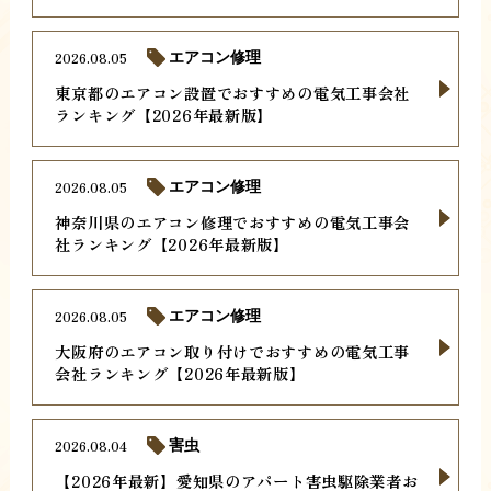
2026.08.05
エアコン修理
東京都のエアコン設置でおすすめの電気工事会社
ランキング【2026年最新版】
2026.08.05
エアコン修理
神奈川県のエアコン修理でおすすめの電気工事会
社ランキング【2026年最新版】
2026.08.05
エアコン修理
大阪府のエアコン取り付けでおすすめの電気工事
会社ランキング【2026年最新版】
2026.08.04
害虫
【2026年最新】愛知県のアパート害虫駆除業者お