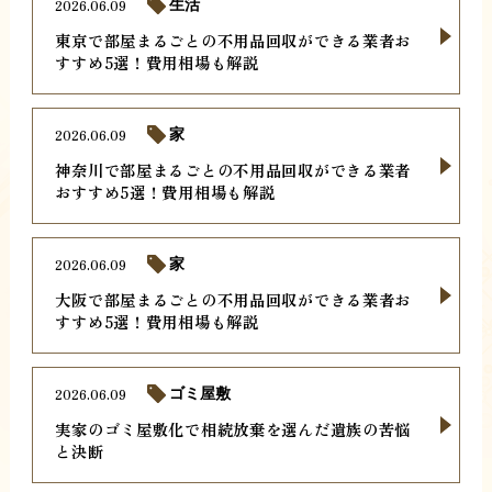
2026.06.09
生活
東京で部屋まるごとの不用品回収ができる業者お
すすめ5選！費用相場も解説
2026.06.09
家
神奈川で部屋まるごとの不用品回収ができる業者
おすすめ5選！費用相場も解説
2026.06.09
家
大阪で部屋まるごとの不用品回収ができる業者お
すすめ5選！費用相場も解説
2026.06.09
ゴミ屋敷
実家のゴミ屋敷化で相続放棄を選んだ遺族の苦悩
と決断