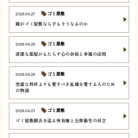
2026.04.27
ゴミ屋敷
親がゴミ屋敷なら子もそうなるのか
2026.04.26
ゴミ屋敷
清潔な部屋がもたらす心の余裕と幸福の法則
2026.04.26
ゴミ屋敷
空虚な秩序よりも愛すべき乱雑を愛する人のため
の物語
2026.04.23
ゴミ屋敷
ゴミ屋敷撤去を巡る所有権と公衆衛生の対立