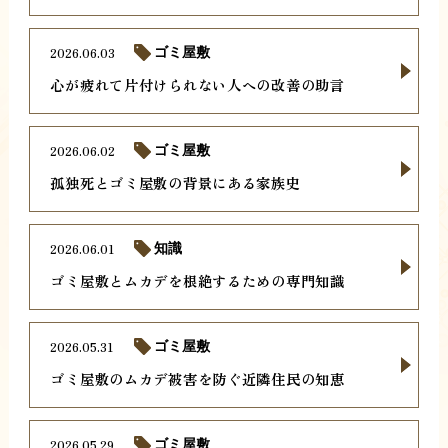
2026.06.03
ゴミ屋敷
心が疲れて片付けられない人への改善の助言
2026.06.02
ゴミ屋敷
孤独死とゴミ屋敷の背景にある家族史
2026.06.01
知識
ゴミ屋敷とムカデを根絶するための専門知識
2026.05.31
ゴミ屋敷
ゴミ屋敷のムカデ被害を防ぐ近隣住民の知恵
2026.05.29
ゴミ屋敷