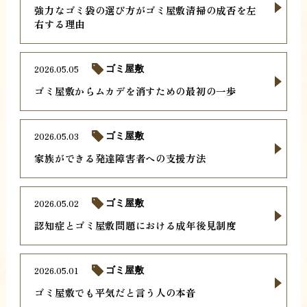
強力なゴミ袋の選び方がゴミ屋敷清掃の成否を左
右する理由
2026.05.05
ゴミ屋敷
ゴミ屋敷からムカデを消すための最初の一歩
2026.05.03
ゴミ屋敷
家族ができる発達障害者への支援方法
2026.05.02
ゴミ屋敷
認知症とゴミ屋敷問題における成年後見制度
2026.05.01
ゴミ屋敷
ゴミ屋敷でも平気だと言う人の本音