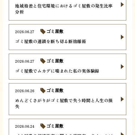
地域格差と住宅環境におけるゴミ屋敷の発生比率
分析
2026.06.27
ゴミ屋敷
ゴミ屋敷の連鎖を断ち切る断捨離術
2026.06.27
ゴミ屋敷
ゴミ屋敷でムカデに噛まれた私の実体験録
2026.06.26
ゴミ屋敷
めんどくさがりがゴミ屋敷で失う時間と人生の損
失
2026.06.24
ゴミ屋敷