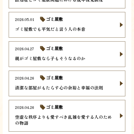
2026.05.01
ゴミ屋敷
ゴミ屋敷でも平気だと言う人の本音
2026.04.27
ゴミ屋敷
親がゴミ屋敷なら子もそうなるのか
2026.04.26
ゴミ屋敷
清潔な部屋がもたらす心の余裕と幸福の法則
2026.04.26
ゴミ屋敷
空虚な秩序よりも愛すべき乱雑を愛する人のため
の物語