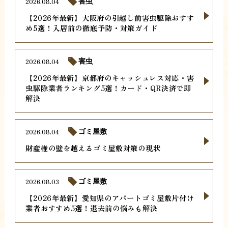
2026.08.04
害虫
【2026年最新】大阪府の引越し前害虫駆除おすす
め5選！入居前の徹底予防・対策ガイド
2026.08.04
害虫
【2026年最新】京都府のキャッシュレス対応・害
虫駆除業者ランキング5選！カード・QR決済で即
解決
2026.08.04
ゴミ屋敷
財産権の壁を越えるゴミ屋敷対策の現状
2026.08.03
ゴミ屋敷
【2026年最新】愛知県のアパートゴミ屋敷片付け
業者おすすめ5選！退去前の悩みも解決