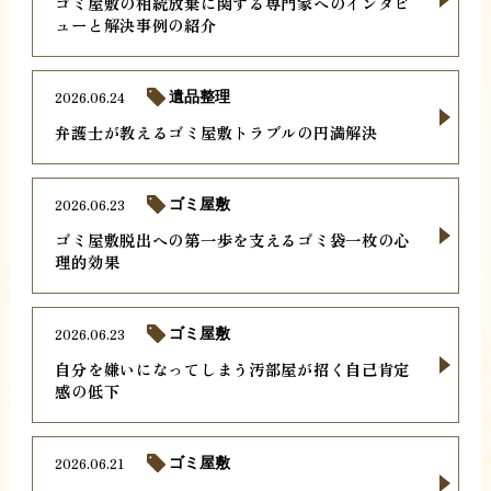
ゴミ屋敷の相続放棄に関する専門家へのインタビ
ューと解決事例の紹介
2026.06.24
遺品整理
弁護士が教えるゴミ屋敷トラブルの円満解決
2026.06.23
ゴミ屋敷
ゴミ屋敷脱出への第一歩を支えるゴミ袋一枚の心
理的効果
2026.06.23
ゴミ屋敷
自分を嫌いになってしまう汚部屋が招く自己肯定
感の低下
2026.06.21
ゴミ屋敷