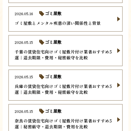
2026.05.16
ゴミ屋敷
ゴミ屋敷とメンタル疾患の深い関係性と背景
2026.05.15
ゴミ屋敷
千葉の賃貸住宅向けゴミ屋敷片付け業者おすすめ5
選｜退去期限・費用・秘密厳守を比較
2026.05.15
ゴミ屋敷
兵庫の賃貸住宅向けゴミ屋敷片付け業者おすすめ5
選｜退去期限・費用・秘密厳守を比較
2026.05.15
ゴミ屋敷
奈良の賃貸住宅向けゴミ屋敷片付け業者おすすめ5
選｜秘密厳守・退去期限・費用を比較