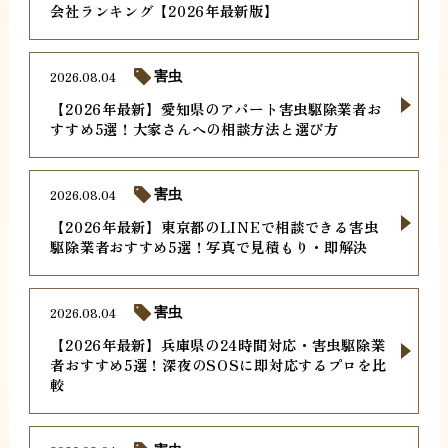
会社ランキング【2026年最新版】
2026.08.04
害虫
【2026年最新】愛知県のアパート害虫駆除業者お
すすめ5選！大家さんへの相談方法と選び方
2026.08.04
害虫
【2026年最新】東京都のLINEで相談できる害虫
駆除業者おすすめ5選！写真で見積もり・即解決
2026.08.04
害虫
【2026年最新】兵庫県の24時間対応・害虫駆除業
者おすすめ5選！深夜のSOSに即対応するプロを比
較