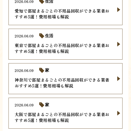
2026.06.09
生活
愛知で部屋まるごとの不用品回収ができる業者お
すすめ5選！費用相場も解説
2026.06.09
生活
東京で部屋まるごとの不用品回収ができる業者お
すすめ5選！費用相場も解説
2026.06.09
家
神奈川で部屋まるごとの不用品回収ができる業者
おすすめ5選！費用相場も解説
2026.06.09
家
大阪で部屋まるごとの不用品回収ができる業者お
すすめ5選！費用相場も解説