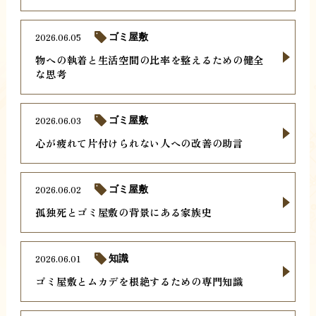
2026.06.05
ゴミ屋敷
物への執着と生活空間の比率を整えるための健全
な思考
2026.06.03
ゴミ屋敷
心が疲れて片付けられない人への改善の助言
2026.06.02
ゴミ屋敷
孤独死とゴミ屋敷の背景にある家族史
2026.06.01
知識
ゴミ屋敷とムカデを根絶するための専門知識