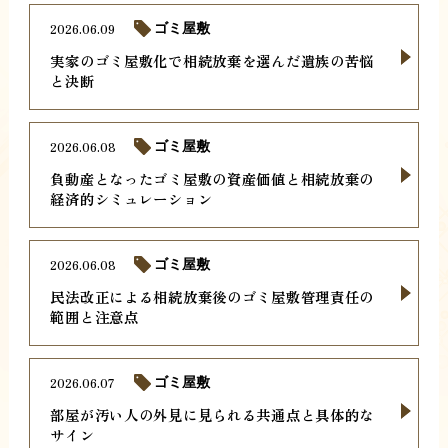
2026.06.09
ゴミ屋敷
実家のゴミ屋敷化で相続放棄を選んだ遺族の苦悩
と決断
2026.06.08
ゴミ屋敷
負動産となったゴミ屋敷の資産価値と相続放棄の
経済的シミュレーション
2026.06.08
ゴミ屋敷
民法改正による相続放棄後のゴミ屋敷管理責任の
範囲と注意点
2026.06.07
ゴミ屋敷
部屋が汚い人の外見に見られる共通点と具体的な
サイン