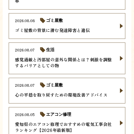
率
2026.08.08
ゴミ屋敷
ゴミ屋敷の背景に潜む発達障害と遺伝
2026.08.07
生活
感覚過敏と汚部屋の意外な関係とは？刺激を調整
するバリアとしての物
2026.08.07
ゴミ屋敷
心の平穏を取り戻すための環境改善アドバイス
2026.08.05
エアコン修理
愛知県のエアコン修理でおすすめの電気工事会社
ランキング【2026年最新版】