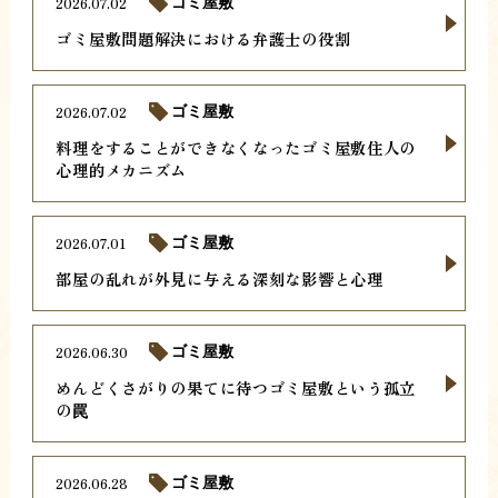
2026.07.02
ゴミ屋敷
ゴミ屋敷問題解決における弁護士の役割
2026.07.02
ゴミ屋敷
料理をすることができなくなったゴミ屋敷住人の
心理的メカニズム
2026.07.01
ゴミ屋敷
部屋の乱れが外見に与える深刻な影響と心理
2026.06.30
ゴミ屋敷
めんどくさがりの果てに待つゴミ屋敷という孤立
の罠
2026.06.28
ゴミ屋敷