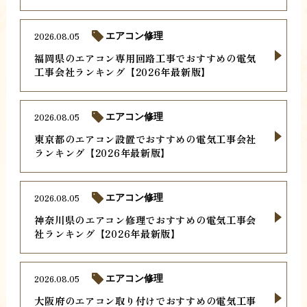
2026.08.05
エアコン修理
福岡県のエアコン専用回路工事でおすすめの電気
工事会社ランキング【2026年最新版】
2026.08.05
エアコン修理
東京都のエアコン設置でおすすめの電気工事会社
ランキング【2026年最新版】
2026.08.05
エアコン修理
神奈川県のエアコン修理でおすすめの電気工事会
社ランキング【2026年最新版】
2026.08.05
エアコン修理
大阪府のエアコン取り付けでおすすめの電気工事