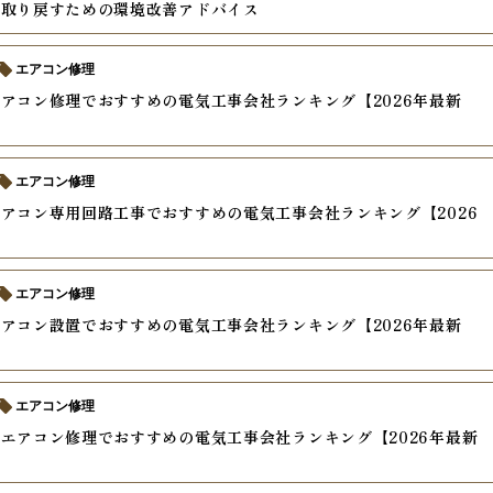
を取り戻すための環境改善アドバイス
エアコン修理
アコン修理でおすすめの電気工事会社ランキング【2026年最新
エアコン修理
アコン専用回路工事でおすすめの電気工事会社ランキング【2026
】
エアコン修理
アコン設置でおすすめの電気工事会社ランキング【2026年最新
エアコン修理
エアコン修理でおすすめの電気工事会社ランキング【2026年最新