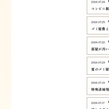
2026.07.26
コンビニ
2026.07.25
ゴミ屋敷
2026.07.22
部屋が汚
2026.07.20
夏のゴミ
2026.07.19
特殊清掃
2026.07.17