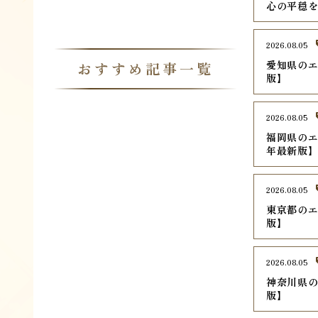
心の平穏
2026.08.05
愛知県のエ
おすすめ記事一覧
版】
2026.08.05
福岡県のエ
年最新版
2026.08.05
東京都のエ
版】
2026.08.05
神奈川県の
版】