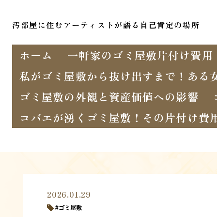
汚部屋に住むアーティストが語る自己肯定の場所
ホーム
一軒家のゴミ屋敷片付け費用
私がゴミ屋敷から抜け出すまで！ある
ゴミ屋敷の外観と資産価値への影響
コバエが湧くゴミ屋敷！その片付け費
2026.01.29
ゴミ屋敷