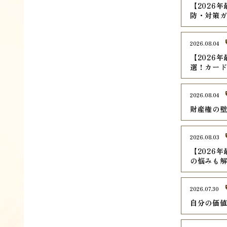
【2026
防・対策
2026.08.04
【2026
選！カード
2026.08.04
財産権の
2026.08.03
【2026
の悩みも
2026.07.30
自分の価