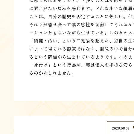
に感じられるそうです。「多くの人は掃除をする
に耐えがたい痛みを感じます。どんな小さな紙屑
ことは、自分の歴史を否定することに等しい。他
それらが響き合って僕の感性を刺激してくれるん
ーションをもらいながら生きている。このカオス
「綺麗・汚い」という二元論を超えた、独自の生
によって得られる静寂ではなく、混沌の中で自分
るという確信から生まれているようです。このよ
「片付け」という行為が、実は個人の多様な安ら
るのかもしれません。
2026.08.07