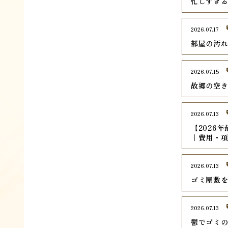
忙しすぎ
2026.07.17
部屋の汚
2026.07.15
故郷の空
2026.07.13
【2026
｜費用・
2026.07.13
ゴミ屋敷
2026.07.13
鬱でゴミ