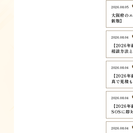
2026.08.05
大阪府のエ
新版】
2026.08.04
【2026
相談方法
2026.08.04
【2026
真で見積
2026.08.04
【2026
SOSに即
2026.08.04