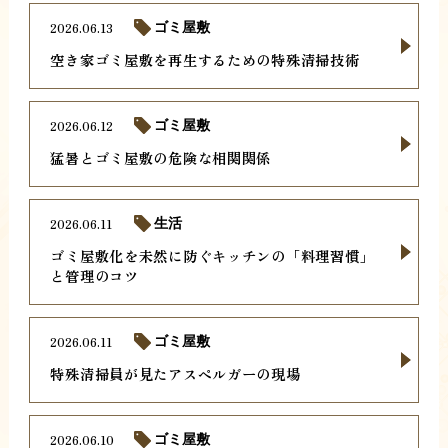
2026.06.13
ゴミ屋敷
空き家ゴミ屋敷を再生するための特殊清掃技術
2026.06.12
ゴミ屋敷
猛暑とゴミ屋敷の危険な相関関係
2026.06.11
生活
ゴミ屋敷化を未然に防ぐキッチンの「料理習慣」
と管理のコツ
2026.06.11
ゴミ屋敷
特殊清掃員が見たアスペルガーの現場
2026.06.10
ゴミ屋敷