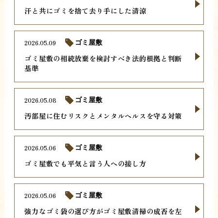
汗と共にゴミを捨て去り手にした清涼
2026.05.09
ゴミ屋敷
ゴミ屋敷の相続放棄を検討すべき法的根拠と判断
基準
2026.05.08
ゴミ屋敷
汚部屋に住むリスクとメンタルヘルスを守る対策
2026.05.06
ゴミ屋敷
ゴミ屋敷でも平気と言う人への接し方
2026.05.06
ゴミ屋敷
強力なゴミ袋の選び方がゴミ屋敷清掃の成否を左