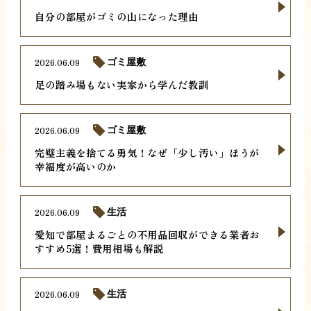
自分の部屋がゴミの山になった理由
2026.06.09
ゴミ屋敷
足の踏み場もない実家から学んだ教訓
2026.06.09
ゴミ屋敷
完璧主義を捨てる勇気！なぜ「少し汚い」ほうが
幸福度が高いのか
2026.06.09
生活
愛知で部屋まるごとの不用品回収ができる業者お
すすめ5選！費用相場も解説
2026.06.09
生活