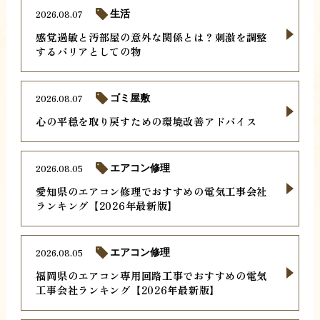
2026.08.07
生活
感覚過敏と汚部屋の意外な関係とは？刺激を調整
するバリアとしての物
2026.08.07
ゴミ屋敷
心の平穏を取り戻すための環境改善アドバイス
2026.08.05
エアコン修理
愛知県のエアコン修理でおすすめの電気工事会社
ランキング【2026年最新版】
2026.08.05
エアコン修理
福岡県のエアコン専用回路工事でおすすめの電気
工事会社ランキング【2026年最新版】