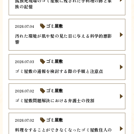
孤独死現場のゴミ屋敷に残された手料理の跡と家
族の記憶
2026.07.04
ゴミ屋敷
汚れた環境が肌や髪の見た目に与える科学的悪影
響
2026.07.03
ゴミ屋敷
ゴミ屋敷の通報を検討する際の手順と注意点
2026.07.02
ゴミ屋敷
ゴミ屋敷問題解決における弁護士の役割
2026.07.02
ゴミ屋敷
料理をすることができなくなったゴミ屋敷住人の