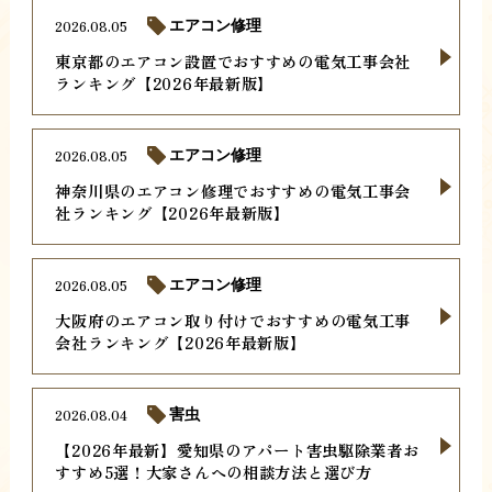
2026.08.05
エアコン修理
東京都のエアコン設置でおすすめの電気工事会社
ランキング【2026年最新版】
2026.08.05
エアコン修理
神奈川県のエアコン修理でおすすめの電気工事会
社ランキング【2026年最新版】
2026.08.05
エアコン修理
大阪府のエアコン取り付けでおすすめの電気工事
会社ランキング【2026年最新版】
2026.08.04
害虫
【2026年最新】愛知県のアパート害虫駆除業者お
すすめ5選！大家さんへの相談方法と選び方