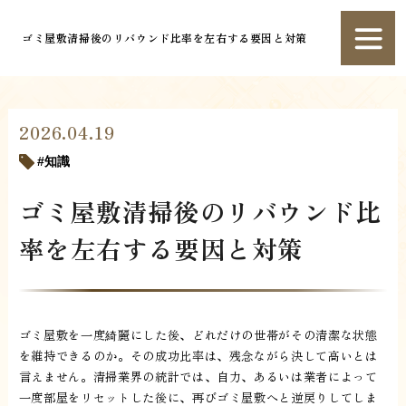
ゴミ屋敷清掃後のリバウンド比率を左右する要因と対策
2026.04.19
知識
ゴミ屋敷清掃後のリバウンド比
率を左右する要因と対策
ゴミ屋敷を一度綺麗にした後、どれだけの世帯がその清潔な状態
を維持できるのか。その成功比率は、残念ながら決して高いとは
言えません。清掃業界の統計では、自力、あるいは業者によって
一度部屋をリセットした後に、再びゴミ屋敷へと逆戻りしてしま