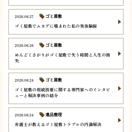
2026.06.27
ゴミ屋敷
ゴミ屋敷でムカデに噛まれた私の実体験録
2026.06.26
ゴミ屋敷
めんどくさがりがゴミ屋敷で失う時間と人生の損
失
2026.06.24
ゴミ屋敷
ゴミ屋敷の相続放棄に関する専門家へのインタビ
ューと解決事例の紹介
2026.06.24
遺品整理
弁護士が教えるゴミ屋敷トラブルの円満解決