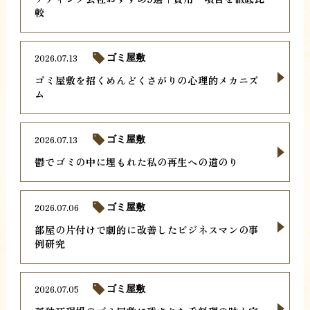
較
2026.07.13
ゴミ屋敷
ゴミ屋敷を招くめんどくさがりの心理的メカニズ
ム
2026.07.13
ゴミ屋敷
鬱でゴミの中に埋もれた私の再生への道のり
2026.07.06
ゴミ屋敷
部屋の片付けで劇的に改善したビジネスマンの事
例研究
2026.07.05
ゴミ屋敷