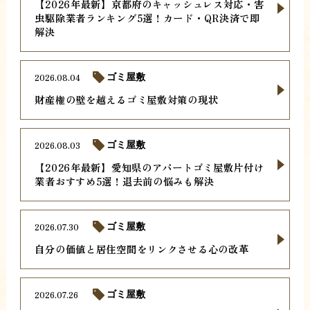
【2026年最新】京都府のキャッシュレス対応・害
虫駆除業者ランキング5選！カード・QR決済で即
解決
2026.08.04
ゴミ屋敷
財産権の壁を越えるゴミ屋敷対策の現状
2026.08.03
ゴミ屋敷
【2026年最新】愛知県のアパートゴミ屋敷片付け
業者おすすめ5選！退去前の悩みも解決
2026.07.30
ゴミ屋敷
自分の価値と居住空間をリンクさせる心の改革
2026.07.26
ゴミ屋敷