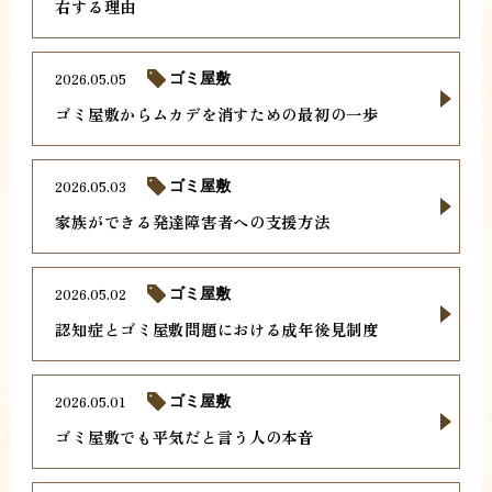
右する理由
2026.05.05
ゴミ屋敷
ゴミ屋敷からムカデを消すための最初の一歩
2026.05.03
ゴミ屋敷
家族ができる発達障害者への支援方法
2026.05.02
ゴミ屋敷
認知症とゴミ屋敷問題における成年後見制度
2026.05.01
ゴミ屋敷
ゴミ屋敷でも平気だと言う人の本音