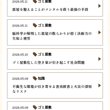
2026.05.11
ゴミ屋敷
部屋を整えることがメンタルを救う最強の手段
2026.05.11
ゴミ屋敷
脳科学が解明した部屋の散らかりが招く決断力の
欠如と疲労
2026.05.10
ゴミ屋敷
ゴミ屋敷化した空き家が引き起こす社会問題
2026.05.09
知識
不衛生な環境が引き寄せる害虫被害と火災の深刻
なリスク
2026.05.09
ゴミ屋敷