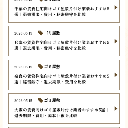
千葉の賃貸住宅向けゴミ屋敷片付け業者おすすめ5
選｜退去期限・費用・秘密厳守を比較
2026.05.15
ゴミ屋敷
兵庫の賃貸住宅向けゴミ屋敷片付け業者おすすめ5
選｜退去期限・費用・秘密厳守を比較
2026.05.15
ゴミ屋敷
奈良の賃貸住宅向けゴミ屋敷片付け業者おすすめ5
選｜秘密厳守・退去期限・費用を比較
2026.05.15
ゴミ屋敷
大阪の賃貸向けゴミ屋敷片付け業者おすすめ5選｜
退去期限・費用・原状回復を比較