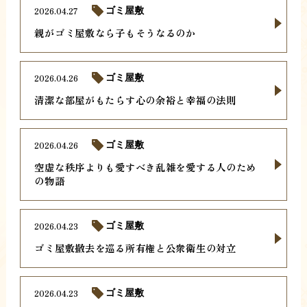
2026.04.27
ゴミ屋敷
親がゴミ屋敷なら子もそうなるのか
2026.04.26
ゴミ屋敷
清潔な部屋がもたらす心の余裕と幸福の法則
2026.04.26
ゴミ屋敷
空虚な秩序よりも愛すべき乱雑を愛する人のため
の物語
2026.04.23
ゴミ屋敷
ゴミ屋敷撤去を巡る所有権と公衆衛生の対立
2026.04.23
ゴミ屋敷