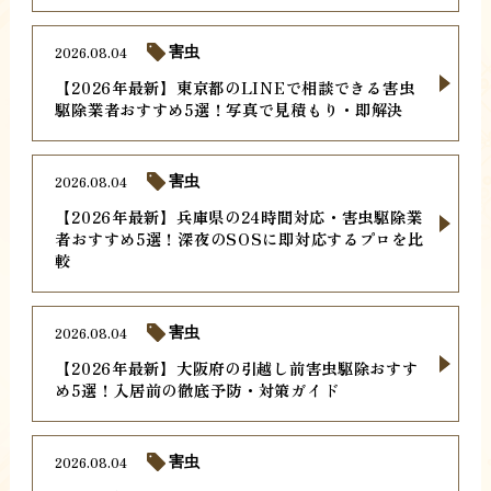
2026.08.04
害虫
【2026年最新】東京都のLINEで相談できる害虫
駆除業者おすすめ5選！写真で見積もり・即解決
2026.08.04
害虫
【2026年最新】兵庫県の24時間対応・害虫駆除業
者おすすめ5選！深夜のSOSに即対応するプロを比
較
2026.08.04
害虫
【2026年最新】大阪府の引越し前害虫駆除おすす
め5選！入居前の徹底予防・対策ガイド
2026.08.04
害虫