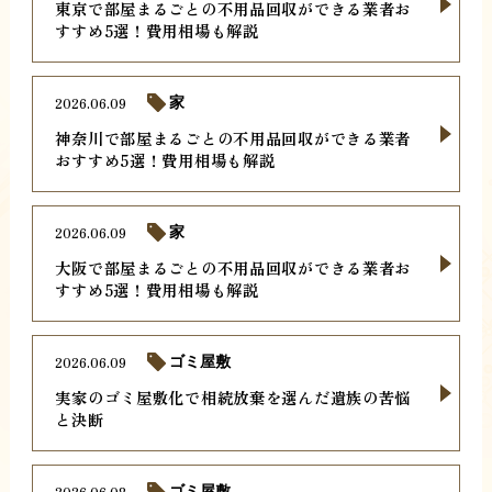
東京で部屋まるごとの不用品回収ができる業者お
すすめ5選！費用相場も解説
2026.06.09
家
神奈川で部屋まるごとの不用品回収ができる業者
おすすめ5選！費用相場も解説
2026.06.09
家
大阪で部屋まるごとの不用品回収ができる業者お
すすめ5選！費用相場も解説
2026.06.09
ゴミ屋敷
実家のゴミ屋敷化で相続放棄を選んだ遺族の苦悩
と決断
2026.06.08
ゴミ屋敷