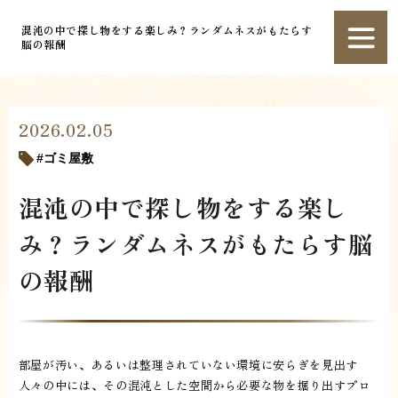
混沌の中で探し物をする楽しみ？ランダムネスがもたらす
脳の報酬
2026.02.05
ゴミ屋敷
混沌の中で探し物をする楽し
み？ランダムネスがもたらす脳
の報酬
部屋が汚い、あるいは整理されていない環境に安らぎを見出す
人々の中には、その混沌とした空間から必要な物を掘り出すプロ