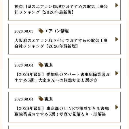
神奈川県のエアコン修理でおすすめの電気工事会
社ランキング【2026年最新版】
2026.08.05
エアコン修理
大阪府のエアコン取り付けでおすすめの電気工事
会社ランキング【2026年最新版】
2026.08.04
害虫
【2026年最新】愛知県のアパート害虫駆除業者お
すすめ5選！大家さんへの相談方法と選び方
2026.08.04
害虫
【2026年最新】東京都のLINEで相談できる害虫
駆除業者おすすめ5選！写真で見積もり・即解決