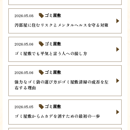
2026.05.08
ゴミ屋敷
汚部屋に住むリスクとメンタルヘルスを守る対策
2026.05.06
ゴミ屋敷
ゴミ屋敷でも平気と言う人への接し方
2026.05.06
ゴミ屋敷
強力なゴミ袋の選び方がゴミ屋敷清掃の成否を左
右する理由
2026.05.05
ゴミ屋敷
ゴミ屋敷からムカデを消すための最初の一歩