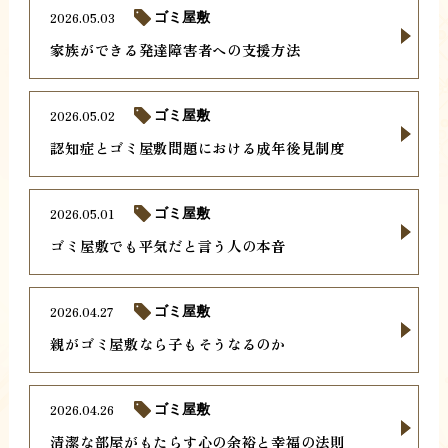
2026.05.03
ゴミ屋敷
家族ができる発達障害者への支援方法
2026.05.02
ゴミ屋敷
認知症とゴミ屋敷問題における成年後見制度
2026.05.01
ゴミ屋敷
ゴミ屋敷でも平気だと言う人の本音
2026.04.27
ゴミ屋敷
親がゴミ屋敷なら子もそうなるのか
2026.04.26
ゴミ屋敷
清潔な部屋がもたらす心の余裕と幸福の法則