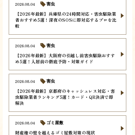
2026.08.04
害虫
【2026年最新】兵庫県の24時間対応・害虫駆除業
者おすすめ5選！深夜のSOSに即対応するプロを比
較
2026.08.04
害虫
【2026年最新】大阪府の引越し前害虫駆除おすす
め5選！入居前の徹底予防・対策ガイド
2026.08.04
害虫
【2026年最新】京都府のキャッシュレス対応・害
虫駆除業者ランキング5選！カード・QR決済で即
解決
2026.08.04
ゴミ屋敷
財産権の壁を越えるゴミ屋敷対策の現状