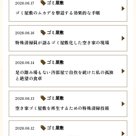
2026.06.17
ゴミ屋敷
ゴミ屋敷のムカデを撃退する効果的な手順
2026.06.16
ゴミ屋敷
特殊清掃員が語るゴミ屋敷化した空き家の現場
2026.06.14
ゴミ屋敷
足の踏み場もない汚部屋で自炊を続けた私の孤独
と絶望の食卓
2026.06.13
ゴミ屋敷
空き家ゴミ屋敷を再生するための特殊清掃技術
2026.06.12
ゴミ屋敷