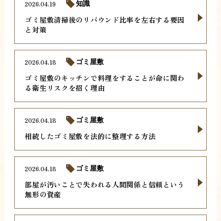
2026.04.19
知識
ゴミ屋敷清掃後のリバウンド比率を左右する要因
と対策
2026.04.18
ゴミ屋敷
ゴミ屋敷のキッチンで料理をすることが命に関わ
る衛生リスクを招く理由
2026.04.18
ゴミ屋敷
相続したゴミ屋敷を法的に整理する方法
2026.04.18
ゴミ屋敷
部屋が汚いことで失われる人間関係と信頼という
無形の資産