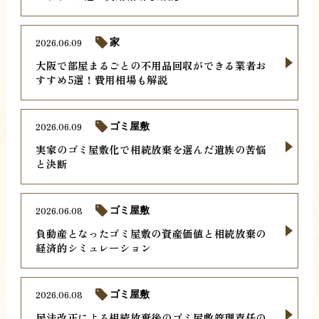
2026.06.09
家
大阪で部屋まるごとの不用品回収ができる業者お
すすめ5選！費用相場も解説
2026.06.09
ゴミ屋敷
実家のゴミ屋敷化で相続放棄を選んだ遺族の苦悩
と決断
2026.06.08
ゴミ屋敷
負動産となったゴミ屋敷の資産価値と相続放棄の
経済的シミュレーション
2026.06.08
ゴミ屋敷
民法改正による相続放棄後のゴミ屋敷管理責任の