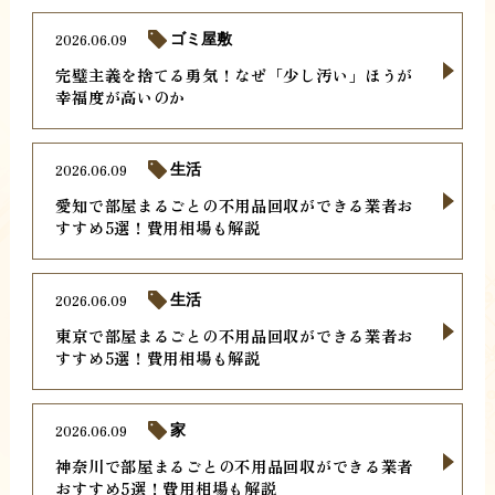
2026.06.09
ゴミ屋敷
完璧主義を捨てる勇気！なぜ「少し汚い」ほうが
幸福度が高いのか
2026.06.09
生活
愛知で部屋まるごとの不用品回収ができる業者お
すすめ5選！費用相場も解説
2026.06.09
生活
東京で部屋まるごとの不用品回収ができる業者お
すすめ5選！費用相場も解説
2026.06.09
家
神奈川で部屋まるごとの不用品回収ができる業者
おすすめ5選！費用相場も解説