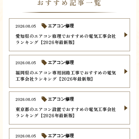
おすすめ記事一覧
2026.08.05
エアコン修理
愛知県のエアコン修理でおすすめの電気工事会社
ランキング【2026年最新版】
2026.08.05
エアコン修理
福岡県のエアコン専用回路工事でおすすめの電気
工事会社ランキング【2026年最新版】
2026.08.05
エアコン修理
東京都のエアコン設置でおすすめの電気工事会社
ランキング【2026年最新版】
2026.08.05
エアコン修理