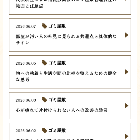
範囲と注意点
2026.06.07
ゴミ屋敷
部屋が汚い人の外見に見られる共通点と具体的な
サイン
2026.06.05
ゴミ屋敷
物への執着と生活空間の比率を整えるための健全
な思考
2026.06.03
ゴミ屋敷
心が疲れて片付けられない人への改善の助言
2026.06.02
ゴミ屋敷