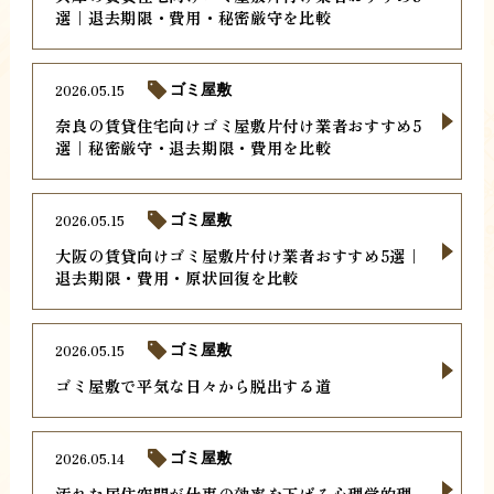
選｜退去期限・費用・秘密厳守を比較
2026.05.15
ゴミ屋敷
奈良の賃貸住宅向けゴミ屋敷片付け業者おすすめ5
選｜秘密厳守・退去期限・費用を比較
2026.05.15
ゴミ屋敷
大阪の賃貸向けゴミ屋敷片付け業者おすすめ5選｜
退去期限・費用・原状回復を比較
2026.05.15
ゴミ屋敷
ゴミ屋敷で平気な日々から脱出する道
2026.05.14
ゴミ屋敷
汚れた居住空間が仕事の効率を下げる心理学的理