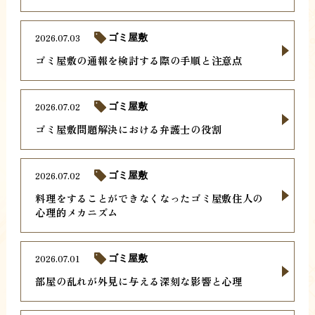
2026.07.03
ゴミ屋敷
ゴミ屋敷の通報を検討する際の手順と注意点
2026.07.02
ゴミ屋敷
ゴミ屋敷問題解決における弁護士の役割
2026.07.02
ゴミ屋敷
料理をすることができなくなったゴミ屋敷住人の
心理的メカニズム
2026.07.01
ゴミ屋敷
部屋の乱れが外見に与える深刻な影響と心理