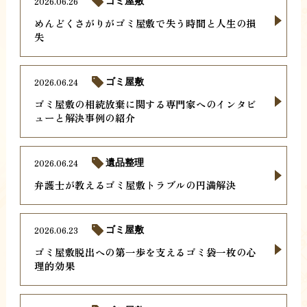
2026.06.26
ゴミ屋敷
めんどくさがりがゴミ屋敷で失う時間と人生の損
失
2026.06.24
ゴミ屋敷
ゴミ屋敷の相続放棄に関する専門家へのインタビ
ューと解決事例の紹介
2026.06.24
遺品整理
弁護士が教えるゴミ屋敷トラブルの円満解決
2026.06.23
ゴミ屋敷
ゴミ屋敷脱出への第一歩を支えるゴミ袋一枚の心
理的効果