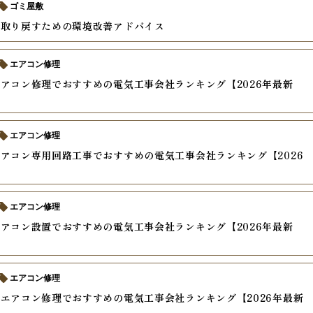
ゴミ屋敷
を取り戻すための環境改善アドバイス
エアコン修理
アコン修理でおすすめの電気工事会社ランキング【2026年最新
エアコン修理
アコン専用回路工事でおすすめの電気工事会社ランキング【2026
】
エアコン修理
アコン設置でおすすめの電気工事会社ランキング【2026年最新
エアコン修理
エアコン修理でおすすめの電気工事会社ランキング【2026年最新