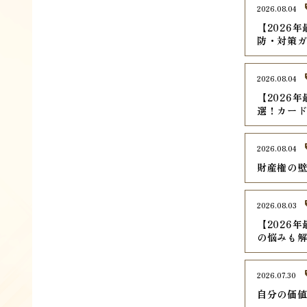
2026.08.04
【2026
防・対策
2026.08.04
【2026
選！カード
2026.08.04
財産権の
2026.08.03
【2026
の悩みも
2026.07.30
自分の価