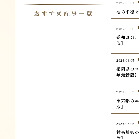
2026.08.07
心の平穏
おすすめ記事一覧
2026.08.05
愛知県のエ
版】
2026.08.05
福岡県のエ
年最新版
2026.08.05
東京都のエ
版】
2026.08.05
神奈川県の
版】