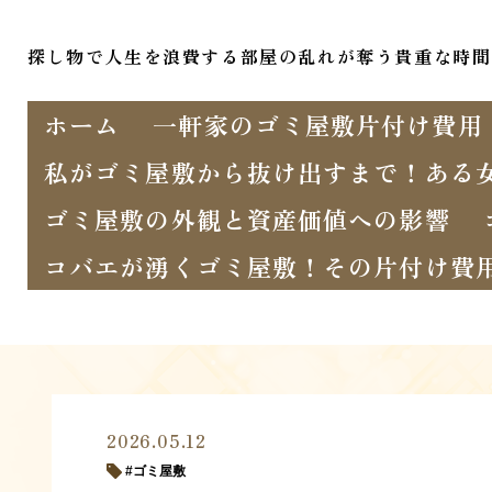
探し物で人生を浪費する部屋の乱れが奪う貴重な時間
ホーム
一軒家のゴミ屋敷片付け費用
私がゴミ屋敷から抜け出すまで！ある
ゴミ屋敷の外観と資産価値への影響
コバエが湧くゴミ屋敷！その片付け費
2026.05.12
ゴミ屋敷