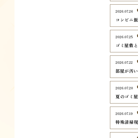
2026.07.26
コンビニ
2026.07.25
ゴミ屋敷
2026.07.22
部屋が汚
2026.07.20
夏のゴミ
2026.07.19
特殊清掃