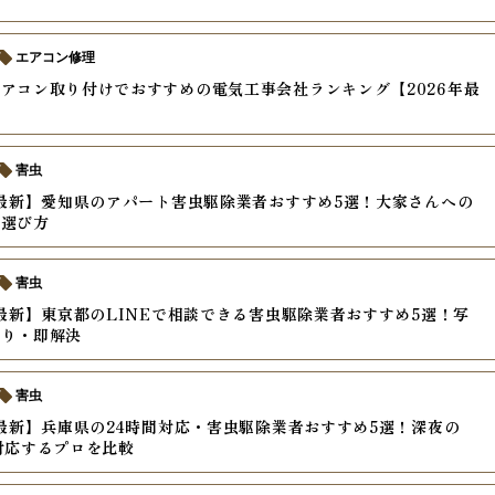
エアコン修理
アコン取り付けでおすすめの電気工事会社ランキング【2026年最
害虫
年最新】愛知県のアパート害虫駆除業者おすすめ5選！大家さんへの
と選び方
害虫
年最新】東京都のLINEで相談できる害虫駆除業者おすすめ5選！写
もり・即解決
害虫
年最新】兵庫県の24時間対応・害虫駆除業者おすすめ5選！深夜の
対応するプロを比較