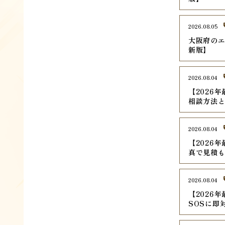
2026.08.05
大阪府のエ
新版】
2026.08.04
【2026
相談方法
2026.08.04
【2026
真で見積
2026.08.04
【2026
SOSに即