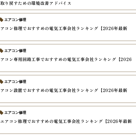
を取り戻すための環境改善アドバイス
エアコン修理
アコン修理でおすすめの電気工事会社ランキング【2026年最新
エアコン修理
アコン専用回路工事でおすすめの電気工事会社ランキング【2026
】
エアコン修理
アコン設置でおすすめの電気工事会社ランキング【2026年最新
エアコン修理
エアコン修理でおすすめの電気工事会社ランキング【2026年最新