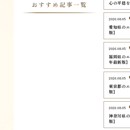
心の平穏
おすすめ記事一覧
2026.08.05
愛知県のエ
版】
2026.08.05
福岡県のエ
年最新版
2026.08.05
東京都のエ
版】
2026.08.05
神奈川県の
版】