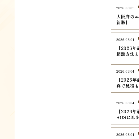
2026.08.05
大阪府のエ
新版】
2026.08.04
【2026
相談方法
2026.08.04
【2026
真で見積
2026.08.04
【2026
SOSに即
2026.08.04