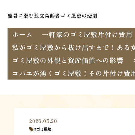
酷暑に潜む孤立高齢者ゴミ屋敷の悲劇
ホーム
一軒家のゴミ屋敷片付け費用
私がゴミ屋敷から抜け出すまで！ある
ゴミ屋敷の外観と資産価値への影響
コバエが湧くゴミ屋敷！その片付け費
2026.05.20
ゴミ屋敷