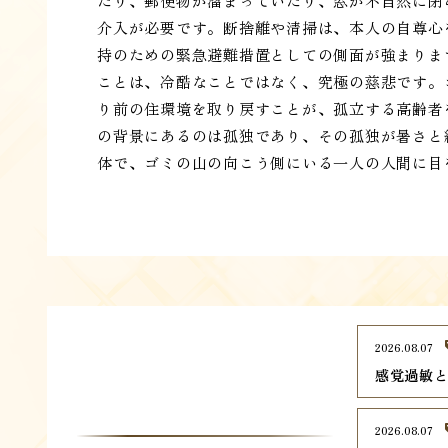
たり、郵便物が溜まっていたり、窓が不自然に閉
介入が必要です。断捨離や清掃は、本人の自尊心
持のための緊急避難措置としての側面が強まりま
ことは、冷酷なことではなく、究極の慈悲です。
り前の住環境を取り戻すことが、孤立する高齢者
の背景にあるのは孤独であり、その孤独が暑さと
体で、ゴミの山の向こう側にいる一人の人間に目
2026.08.07
感覚過敏
2026.08.07