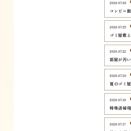
2026.07.26
コンビニ
2026.07.25
ゴミ屋敷
2026.07.22
部屋が汚
2026.07.20
夏のゴミ
2026.07.19
特殊清掃
2026.07.17