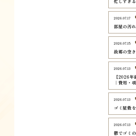
忙しすぎ
2026.07.17
部屋の汚
2026.07.15
故郷の空
2026.07.13
【2026
｜費用・
2026.07.13
ゴミ屋敷
2026.07.13
鬱でゴミ