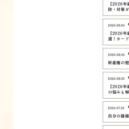
【2026
防・対策
2026.08.04
【2026
選！カード
2026.08.04
財産権の
2026.08.03
【2026
の悩みも
2026.07.30
自分の価