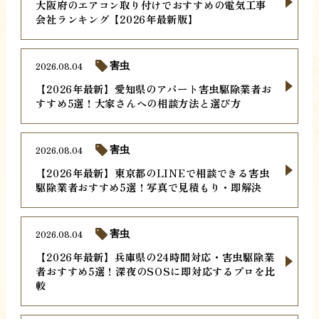
大阪府のエアコン取り付けでおすすめの電気工事
会社ランキング【2026年最新版】
2026.08.04
害虫
【2026年最新】愛知県のアパート害虫駆除業者お
すすめ5選！大家さんへの相談方法と選び方
2026.08.04
害虫
【2026年最新】東京都のLINEで相談できる害虫
駆除業者おすすめ5選！写真で見積もり・即解決
2026.08.04
害虫
【2026年最新】兵庫県の24時間対応・害虫駆除業
者おすすめ5選！深夜のSOSに即対応するプロを比
較