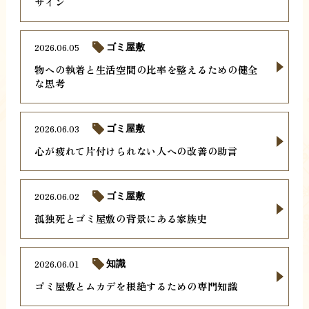
サイン
2026.06.05
ゴミ屋敷
物への執着と生活空間の比率を整えるための健全
な思考
2026.06.03
ゴミ屋敷
心が疲れて片付けられない人への改善の助言
2026.06.02
ゴミ屋敷
孤独死とゴミ屋敷の背景にある家族史
2026.06.01
知識
ゴミ屋敷とムカデを根絶するための専門知識