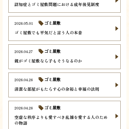
認知症とゴミ屋敷問題における成年後見制度
2026.05.01
ゴミ屋敷
ゴミ屋敷でも平気だと言う人の本音
2026.04.27
ゴミ屋敷
親がゴミ屋敷なら子もそうなるのか
2026.04.26
ゴミ屋敷
清潔な部屋がもたらす心の余裕と幸福の法則
2026.04.26
ゴミ屋敷
空虚な秩序よりも愛すべき乱雑を愛する人のため
の物語