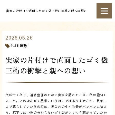
実家の片付けで直面したゴミ袋三桁の衝撃と親への想い
2026.05.26
ゴミ屋敷
実家の片付けで直面したゴミ袋
三桁の衝撃と親への想い
父が亡くなり、遺品整理のために実家を訪れたとき、私は絶句し
ました。いわゆるゴミ屋敷というほどではありませんが、長年一
人で暮らしていた父の家は、押入れの中や物置がパンパンに詰ま
り、廊下には中身の分からないゴミ袋がいくつも転がっていたか