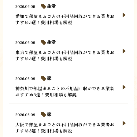
2026.06.09
生活
愛知で部屋まるごとの不用品回収ができる業者お
すすめ5選！費用相場も解説
2026.06.09
生活
東京で部屋まるごとの不用品回収ができる業者お
すすめ5選！費用相場も解説
2026.06.09
家
神奈川で部屋まるごとの不用品回収ができる業者
おすすめ5選！費用相場も解説
2026.06.09
家
大阪で部屋まるごとの不用品回収ができる業者お
すすめ5選！費用相場も解説