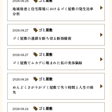
2026.06.28
ゴミ屋敷
地域格差と住宅環境におけるゴミ屋敷の発生比率
分析
2026.06.27
ゴミ屋敷
ゴミ屋敷の連鎖を断ち切る断捨離術
2026.06.27
ゴミ屋敷
ゴミ屋敷でムカデに噛まれた私の実体験録
2026.06.26
ゴミ屋敷
めんどくさがりがゴミ屋敷で失う時間と人生の損
失
2026.06.24
ゴミ屋敷