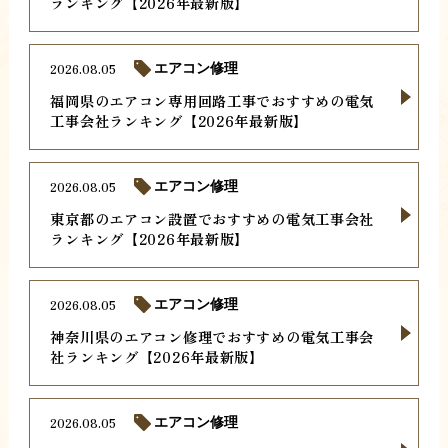
ランキング【2026年最新版】
2026.08.05
エアコン修理
福岡県のエアコン専用回路工事でおすすめの電気
工事会社ランキング【2026年最新版】
2026.08.05
エアコン修理
東京都のエアコン設置でおすすめの電気工事会社
ランキング【2026年最新版】
2026.08.05
エアコン修理
神奈川県のエアコン修理でおすすめの電気工事会
社ランキング【2026年最新版】
2026.08.05
エアコン修理