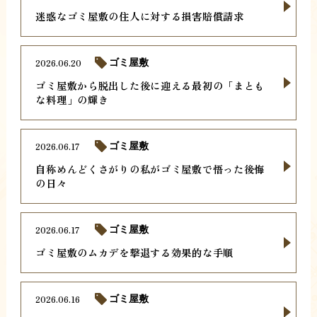
迷惑なゴミ屋敷の住人に対する損害賠償請求
2026.06.20
ゴミ屋敷
ゴミ屋敷から脱出した後に迎える最初の「まとも
な料理」の輝き
2026.06.17
ゴミ屋敷
自称めんどくさがりの私がゴミ屋敷で悟った後悔
の日々
2026.06.17
ゴミ屋敷
ゴミ屋敷のムカデを撃退する効果的な手順
2026.06.16
ゴミ屋敷