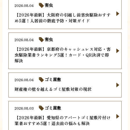
2026.08.04
害虫
【2026年最新】大阪府の引越し前害虫駆除おすす
め5選！入居前の徹底予防・対策ガイド
2026.08.04
害虫
【2026年最新】京都府のキャッシュレス対応・害
虫駆除業者ランキング5選！カード・QR決済で即
解決
2026.08.04
ゴミ屋敷
財産権の壁を越えるゴミ屋敷対策の現状
2026.08.03
ゴミ屋敷
【2026年最新】愛知県のアパートゴミ屋敷片付け
業者おすすめ5選！退去前の悩みも解決