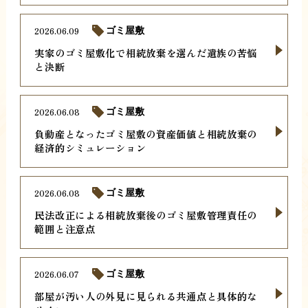
2026.06.09
ゴミ屋敷
実家のゴミ屋敷化で相続放棄を選んだ遺族の苦悩
と決断
2026.06.08
ゴミ屋敷
負動産となったゴミ屋敷の資産価値と相続放棄の
経済的シミュレーション
2026.06.08
ゴミ屋敷
民法改正による相続放棄後のゴミ屋敷管理責任の
範囲と注意点
2026.06.07
ゴミ屋敷
部屋が汚い人の外見に見られる共通点と具体的な