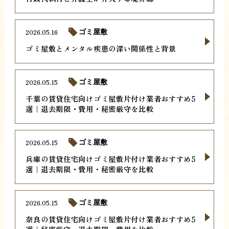
2026.05.16
ゴミ屋敷
ゴミ屋敷とメンタル疾患の深い関係性と背景
2026.05.15
ゴミ屋敷
千葉の賃貸住宅向けゴミ屋敷片付け業者おすすめ5
選｜退去期限・費用・秘密厳守を比較
2026.05.15
ゴミ屋敷
兵庫の賃貸住宅向けゴミ屋敷片付け業者おすすめ5
選｜退去期限・費用・秘密厳守を比較
2026.05.15
ゴミ屋敷
奈良の賃貸住宅向けゴミ屋敷片付け業者おすすめ5